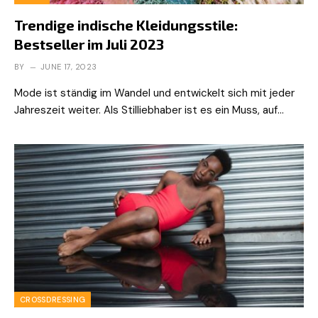
Trendige indische Kleidungsstile:
Bestseller im Juli 2023
BY
JUNE 17, 2023
Mode ist ständig im Wandel und entwickelt sich mit jeder
Jahreszeit weiter. Als Stilliebhaber ist es ein Muss, auf…
CROSSDRESSING