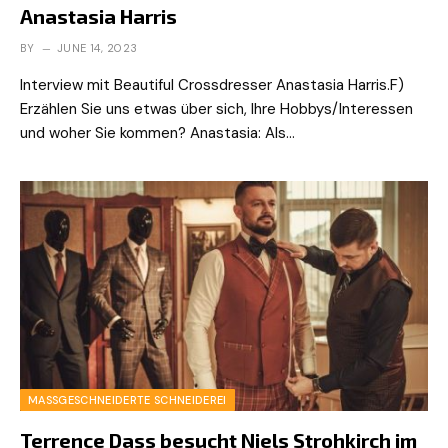
Anastasia Harris
BY
JUNE 14, 2023
Interview mit Beautiful Crossdresser Anastasia Harris.F)
Erzählen Sie uns etwas über sich, Ihre Hobbys/Interessen
und woher Sie kommen? Anastasia: Als…
MASSGESCHNEIDERTE SCHNEIDEREI
Terrence Dass besucht Niels Strohkirch im