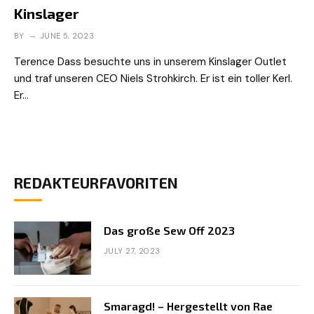
Kinslager
BY
JUNE 5, 2023
Terence Dass besuchte uns in unserem Kinslager Outlet
und traf unseren CEO Niels Strohkirch. Er ist ein toller Kerl.
Er…
REDAKTEURFAVORITEN
Das große Sew Off 2023
JULY 27, 2023
Smaragd! – Hergestellt von Rae