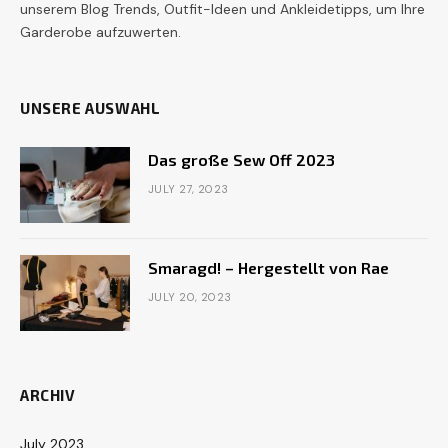
unserem Blog Trends, Outfit-Ideen und Ankleidetipps, um Ihre
Garderobe aufzuwerten.
UNSERE AUSWAHL
Das große Sew Off 2023
JULY 27, 2023
Smaragd! – Hergestellt von Rae
JULY 20, 2023
ARCHIV
July 2023