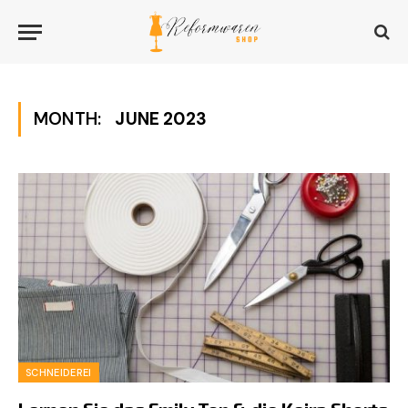
MONTH:
JUNE 2023
SCHNEIDEREI