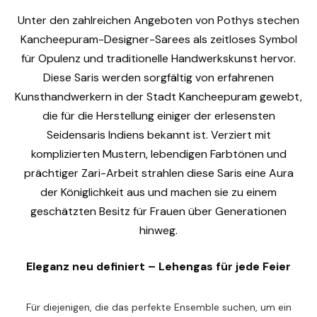
Unter den zahlreichen Angeboten von Pothys stechen
Kancheepuram-Designer-Sarees als zeitloses Symbol
für Opulenz und traditionelle Handwerkskunst hervor.
Diese Saris werden sorgfältig von erfahrenen
Kunsthandwerkern in der Stadt Kancheepuram gewebt,
die für die Herstellung einiger der erlesensten
Seidensaris Indiens bekannt ist. Verziert mit
komplizierten Mustern, lebendigen Farbtönen und
prächtiger Zari-Arbeit strahlen diese Saris eine Aura
der Königlichkeit aus und machen sie zu einem
geschätzten Besitz für Frauen über Generationen
hinweg.
Eleganz neu definiert – Lehengas für jede Feier
Für diejenigen, die das perfekte Ensemble suchen, um ein