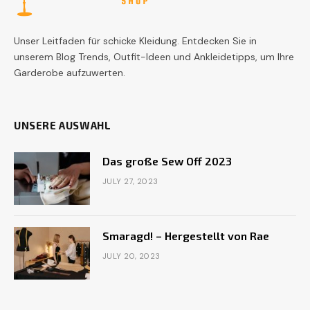
Unser Leitfaden für schicke Kleidung. Entdecken Sie in
unserem Blog Trends, Outfit-Ideen und Ankleidetipps, um Ihre
Garderobe aufzuwerten.
UNSERE AUSWAHL
Das große Sew Off 2023
JULY 27, 2023
Smaragd! – Hergestellt von Rae
JULY 20, 2023