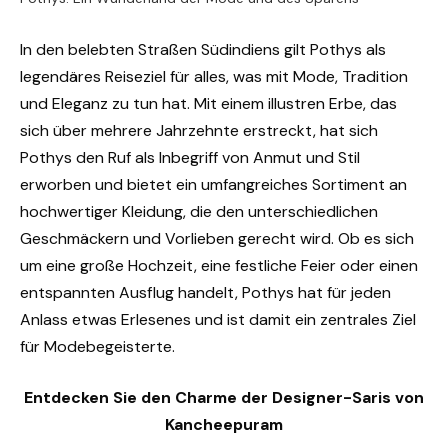
In den belebten Straßen Südindiens gilt Pothys als
legendäres Reiseziel für alles, was mit Mode, Tradition
und Eleganz zu tun hat. Mit einem illustren Erbe, das
sich über mehrere Jahrzehnte erstreckt, hat sich
Pothys den Ruf als Inbegriff von Anmut und Stil
erworben und bietet ein umfangreiches Sortiment an
hochwertiger Kleidung, die den unterschiedlichen
Geschmäckern und Vorlieben gerecht wird. Ob es sich
um eine große Hochzeit, eine festliche Feier oder einen
entspannten Ausflug handelt, Pothys hat für jeden
Anlass etwas Erlesenes und ist damit ein zentrales Ziel
für Modebegeisterte.
Entdecken Sie den Charme der Designer-Saris von
Kancheepuram