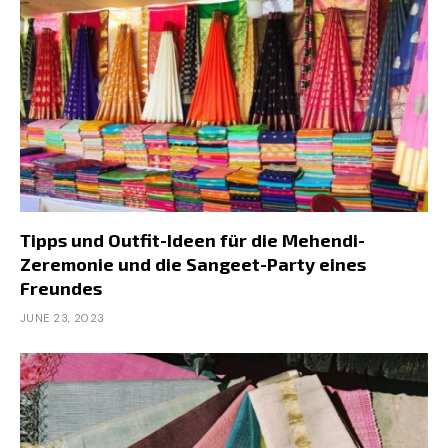
Tipps und Outfit-Ideen für die Mehendi-
Zeremonie und die Sangeet-Party eines
Freundes
JUNE 23, 2023