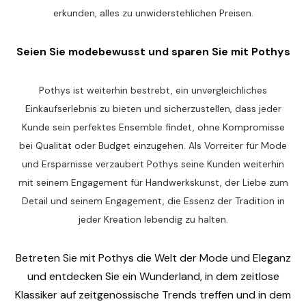
erkunden, alles zu unwiderstehlichen Preisen.
Seien Sie modebewusst und sparen Sie mit Pothys
Pothys ist weiterhin bestrebt, ein unvergleichliches
Einkaufserlebnis zu bieten und sicherzustellen, dass jeder
Kunde sein perfektes Ensemble findet, ohne Kompromisse
bei Qualität oder Budget einzugehen. Als Vorreiter für Mode
und Ersparnisse verzaubert Pothys seine Kunden weiterhin
mit seinem Engagement für Handwerkskunst, der Liebe zum
Detail und seinem Engagement, die Essenz der Tradition in
jeder Kreation lebendig zu halten.
Betreten Sie mit Pothys die Welt der Mode und Eleganz
und entdecken Sie ein Wunderland, in dem zeitlose
Klassiker auf zeitgenössische Trends treffen und in dem