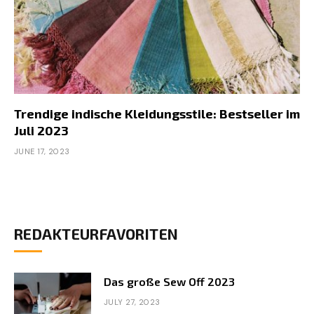
Trendige indische Kleidungsstile: Bestseller im
Juli 2023
JUNE 17, 2023
REDAKTEURFAVORITEN
Das große Sew Off 2023
JULY 27, 2023