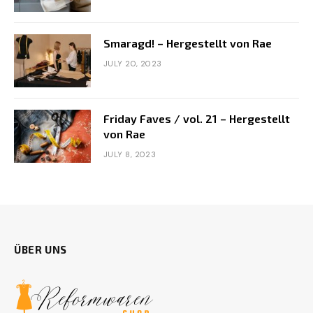
Smaragd! – Hergestellt von Rae
JULY 20, 2023
Friday Faves / vol. 21 – Hergestellt
von Rae
JULY 8, 2023
ÜBER UNS