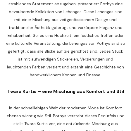
strahlendes Statement abzugeben, präsentiert Pothys eine
bezaubernde Kollektion von Lehengas. Diese Lehengas sind
mit einer Mischung aus zeitgenössischem Design und
traditioneller Ästhetik gefertigt und verkörpern Eleganz und
Erhabenheit. Sei es eine Hochzeit, ein festliches Treffen oder
eine kulturelle Veranstaltung, die Lehengas von Pothys sind so
gefertigt, dass alle Blicke auf Sie gerichtet sind. Jedes Stück
ist mit aufwendigen Stickereien, Verzierungen und
leuchtenden Farben verziert und erzählt eine Geschichte von
handwerklichem Können und Finesse.
Twara Kurtis – eine Mischung aus Komfort und Stil
In der schnelllebigen Welt der modernen Mode ist Komfort
ebenso wichtig wie Stil. Pothys versteht dieses Bedürfnis und
stellt Twara Kurtis vor, eine entzückende Mischung aus