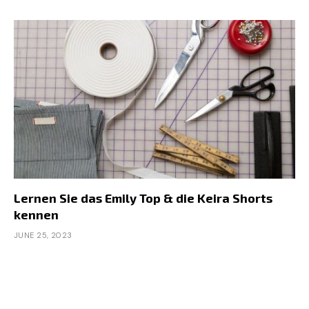
Lernen Sie das Emily Top & die Keira Shorts
kennen
JUNE 25, 2023