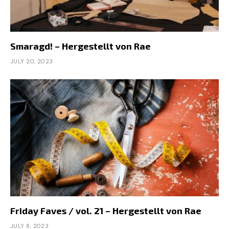
Smaragd! – Hergestellt von Rae
JULY 20, 2023
Friday Faves / vol. 21 – Hergestellt von Rae
JULY 8, 2023