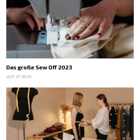
Das große Sew Off 2023
JULY 27, 2023