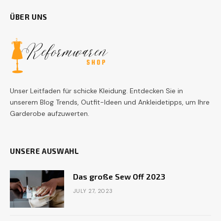
ÜBER UNS
Unser Leitfaden für schicke Kleidung. Entdecken Sie in
unserem Blog Trends, Outfit-Ideen und Ankleidetipps, um Ihre
Garderobe aufzuwerten.
UNSERE AUSWAHL
Das große Sew Off 2023
JULY 27, 2023