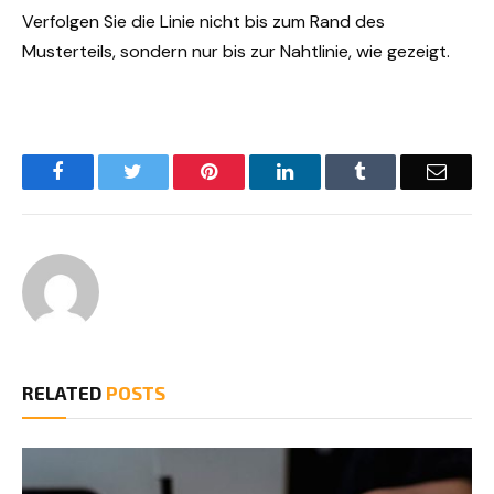
Verfolgen Sie die Linie nicht bis zum Rand des 
Musterteils, sondern nur bis zur Nahtlinie, wie gezeigt.
Facebook
Twitter
Pinterest
LinkedIn
Tumblr
Email
RELATED
POSTS