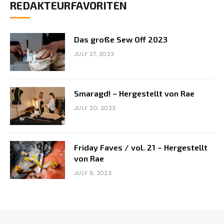
REDAKTEURFAVORITEN
Das große Sew Off 2023
JULY 27, 2023
Smaragd! – Hergestellt von Rae
JULY 20, 2023
Friday Faves / vol. 21 – Hergestellt
von Rae
JULY 8, 2023