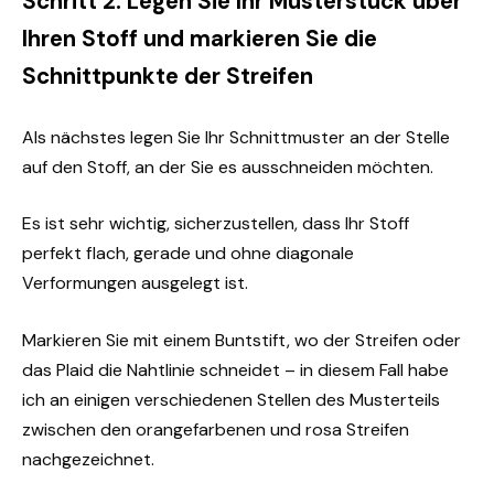
Schritt 2. Legen Sie Ihr Musterstück über
Ihren Stoff und markieren Sie die
Schnittpunkte der Streifen
Als nächstes legen Sie Ihr Schnittmuster an der Stelle 
auf den Stoff, an der Sie es ausschneiden möchten.
Es ist sehr wichtig, sicherzustellen, dass Ihr Stoff 
perfekt flach, gerade und ohne diagonale 
Verformungen ausgelegt ist.
Markieren Sie mit einem Buntstift, wo der Streifen oder 
das Plaid die Nahtlinie schneidet – in diesem Fall habe 
ich an einigen verschiedenen Stellen des Musterteils 
zwischen den orangefarbenen und rosa Streifen 
nachgezeichnet.